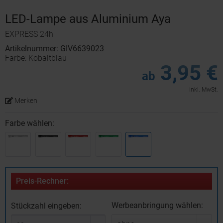
LED-Lampe aus Aluminium Aya
EXPRESS 24h
Artikelnummer: GIV6639023
Farbe: Kobaltblau
3,95 €
ab
inkl. MwSt.
Merken
Farbe wählen:
Preis-Rechner:
Werbeanbringung wählen:
Stückzahl eingeben: