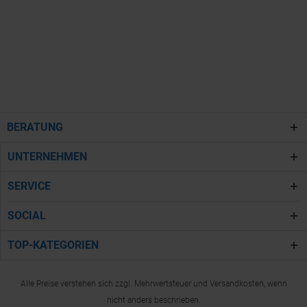
BERATUNG
UNTERNEHMEN
SERVICE
SOCIAL
TOP-KATEGORIEN
Alle Preise verstehen sich zzgl. Mehrwertsteuer und Versandkosten, wenn
nicht anders beschrieben.