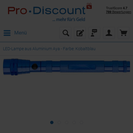
Menü
LED-Lampe aus Aluminium Aya - Farbe: Kobaltblau