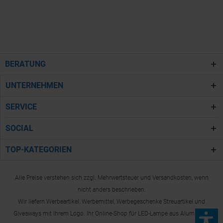
BERATUNG
UNTERNEHMEN
SERVICE
SOCIAL
TOP-KATEGORIEN
Alle Preise verstehen sich zzgl. Mehrwertsteuer und Versandkosten, wenn
nicht anders beschrieben.
Wir liefern Werbeartikel, Werbemittel, Werbegeschenke Streuartikel und
Giveaways mit Ihrem Logo. Ihr Online-Shop für LED-Lampe aus Aluminium