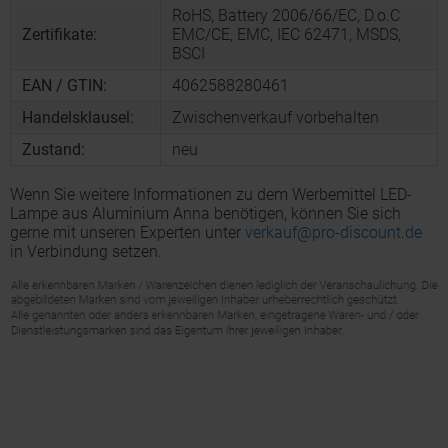
RoHS, Battery 2006/66/EC, D.o.C
Zertifikate:
EMC/CE, EMC, IEC 62471, MSDS,
BSCI
EAN / GTIN:
4062588280461
Handelsklausel:
Zwischenverkauf vorbehalten
Zustand:
neu
Wenn Sie weitere Informationen zu dem Werbemittel LED-
Lampe aus Aluminium Anna benötigen, können Sie sich
gerne mit unseren Experten unter
verkauf@pro-discount.de
in Verbindung setzen.