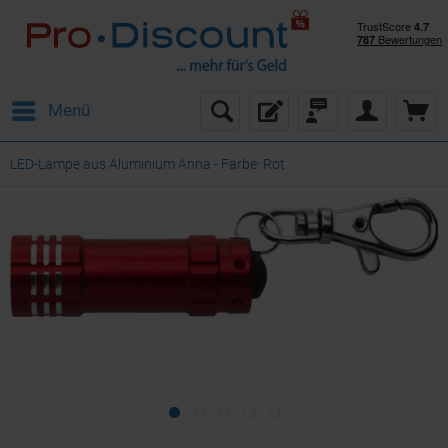
Menü
LED-Lampe aus Aluminium Anna - Farbe: Rot