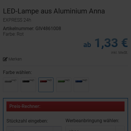
LED-Lampe aus Aluminium Anna
EXPRESS 24h
Artikelnummer: GIV4861008
Farbe: Rot
1,33 €
ab
inkl. MwSt.
Merken
Farbe wählen:
Preis-Rechner:
Werbeanbringung wählen:
Stückzahl eingeben: