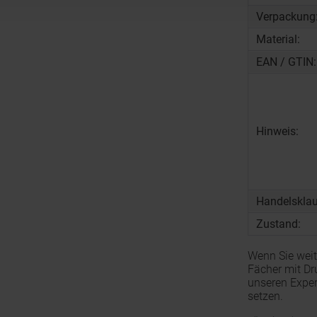
Verpackung
Material:
EAN / GTIN:
Hinweis:
Handelsklau
Zustand:
Wenn Sie weit
Fächer mit Dr
unseren Exper
setzen.