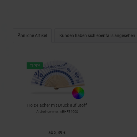
Ähnliche Artikel
Kunden haben sich ebenfalls angesehen
TIPP!
Holz-Fächer mit Druck auf Stoff
Artikelnummer: ABHFS1000
ab 3,89 €