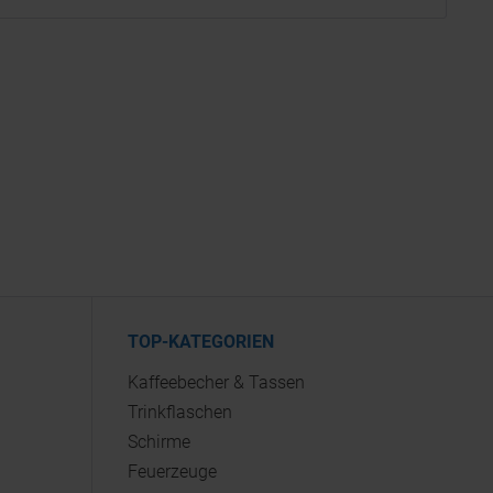
TOP-KATEGORIEN
Kaffeebecher & Tassen
Trinkflaschen
Schirme
Feuerzeuge