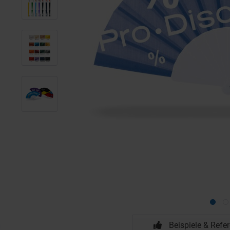
Beispiele & Refe