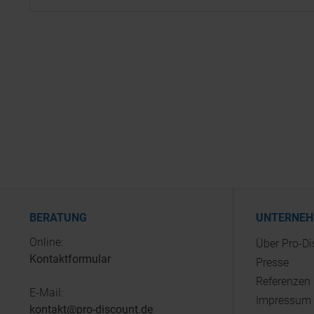
BERATUNG
UNTERNE
Online:
Über Pro-D
Kontaktformular
Presse
Referenzen
E-Mail:
Impressum
kontakt@pro-discount.de