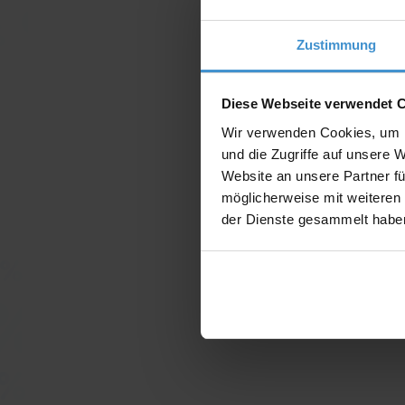
Zustimmung
Diese Webseite verwendet 
Wir verwenden Cookies, um I
und die Zugriffe auf unsere 
Website an unsere Partner fü
möglicherweise mit weiteren
der Dienste gesammelt habe