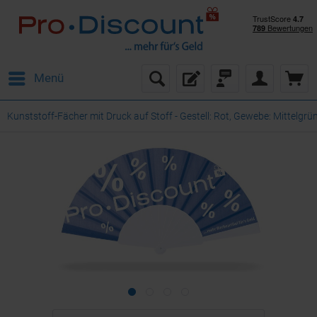
Menü
Kunststoff-Fächer mit Druck auf Stoff - Gestell: Rot, Gewebe: Mittelgr