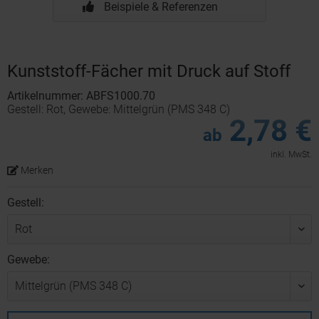
Beispiele & Referenzen
Kunststoff-Fächer mit Druck auf Stoff
Artikelnummer: ABFS1000.70
Gestell: Rot, Gewebe: Mittelgrün (PMS 348 C)
2,78 €
ab
inkl. MwSt.
Merken
Gestell:
Gewebe: