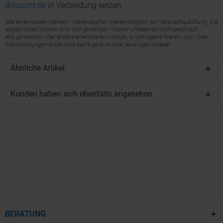
discount.de
in Verbindung setzen.
Ähnliche Artikel
Kunden haben sich ebenfalls angesehen
BERATUNG