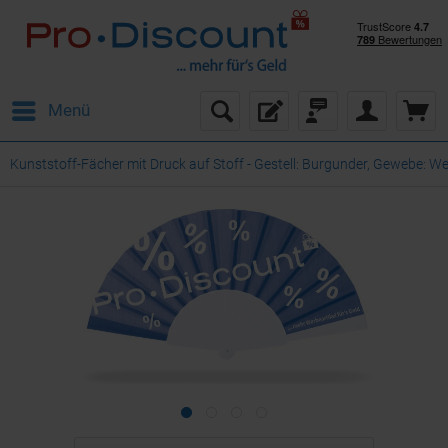
Menü
Kunststoff-Fächer mit Druck auf Stoff - Gestell: Burgunder, Gewebe: We