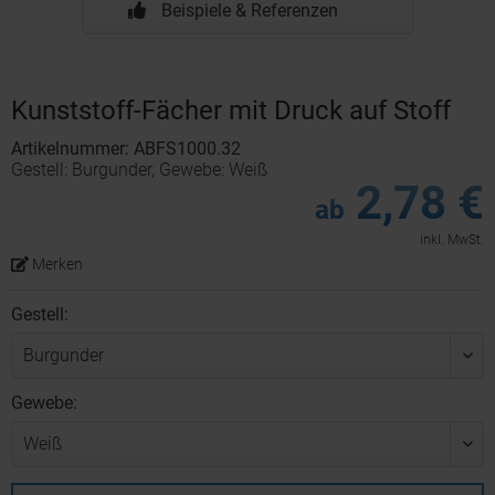
Beispiele & Referenzen
Kunststoff-Fächer mit Druck auf Stoff
Artikelnummer: ABFS1000.32
Gestell: Burgunder, Gewebe: Weiß
2,78 €
ab
inkl. MwSt.
Merken
Gestell:
Gewebe: