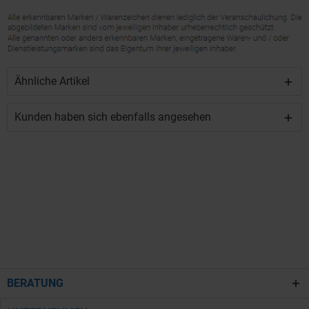
Ähnliche Artikel
Kunden haben sich ebenfalls angesehen
BERATUNG