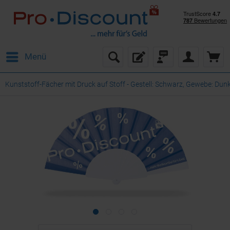
Menü
Kunststoff-Fächer mit Druck auf Stoff - Gestell: Schwarz, Gewebe: Du