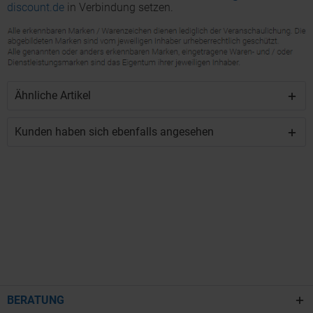
discount.de
in Verbindung setzen.
Ähnliche Artikel
Kunden haben sich ebenfalls angesehen
BERATUNG