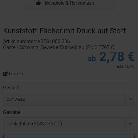
Beispiele & Referenzen
Kunststoff-Fächer mit Druck auf Stoff
Artikelnummer: ABFS1000.206
Gestell: Schwarz, Gewebe: Dunkelblau (PMS 2767 C)
2,78 €
ab
inkl. MwSt.
Merken
Gestell:
Gewebe: