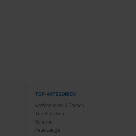
TOP-KATEGORIEN
Kaffeebecher & Tassen
Trinkflaschen
Schirme
Feuerzeuge