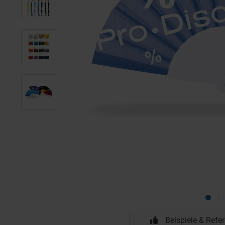
Beispiele & Refe