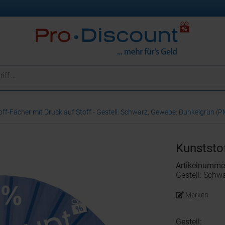
ff-Fächer mit Druck auf Stoff - Gestell: Schwarz, Gewebe: Dunkelgrün (
Kunststof
Artikelnumme
Gestell: Schw
Merken
Gestell: