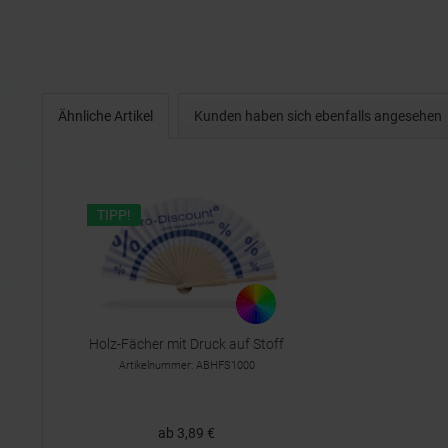
Ähnliche Artikel
Kunden haben sich ebenfalls angesehen
TIPP!
Holz-Fächer mit Druck auf Stoff
Artikelnummer: ABHFS1000
ab 3,89 €