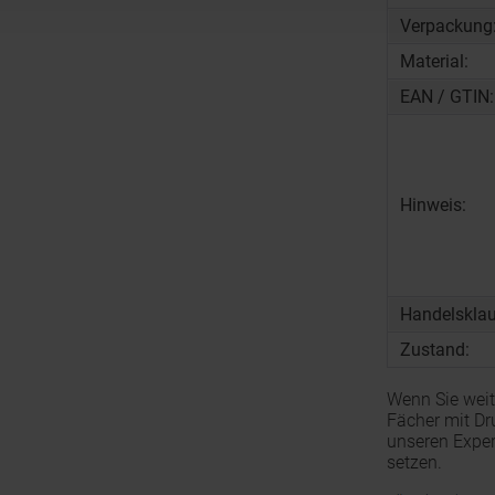
Verpackung
Material:
EAN / GTIN:
Hinweis:
Handelsklau
Zustand:
Wenn Sie weit
Fächer mit Dr
unseren Exper
setzen.