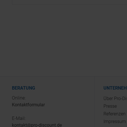
BERATUNG
UNTERNE
Online:
Über Pro-D
Kontaktformular
Presse
Referenzen
E-Mail:
Impressum
kontakt@pro-discount.de