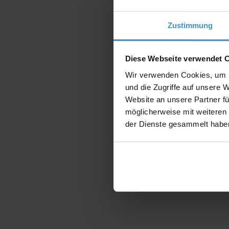
Zustimmung
Diese Webseite verwendet 
Wir verwenden Cookies, um I
und die Zugriffe auf unsere 
Website an unsere Partner fü
möglicherweise mit weiteren
der Dienste gesammelt habe