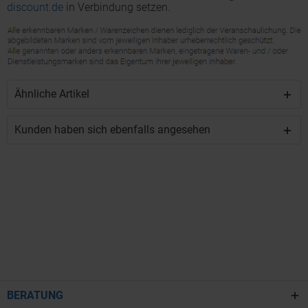
discount.de
in Verbindung setzen.
Ähnliche Artikel
Kunden haben sich ebenfalls angesehen
BERATUNG