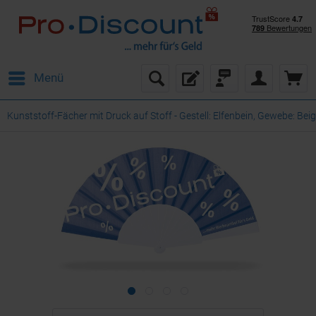
Menü
Kunststoff-Fächer mit Druck auf Stoff - Gestell: Elfenbein, Gewebe: Be