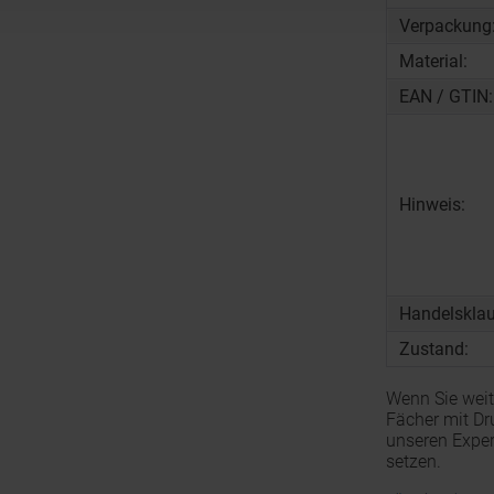
Verpackung
Material:
EAN / GTIN:
Hinweis:
Handelsklau
Zustand:
Wenn Sie weit
Fächer mit Dr
unseren Exper
setzen.