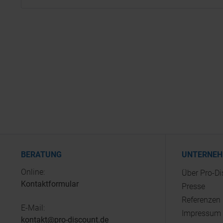
BERATUNG
UNTERNE
Online:
Über Pro-D
Kontaktformular
Presse
Referenzen
E-Mail:
Impressum
kontakt@pro-discount.de