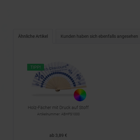
Ähnliche Artikel
Kunden haben sich ebenfalls angesehen
TIPP!
Holz-Fächer mit Druck auf Stoff
Artikelnummer: ABHFS1000
ab 3,89 €