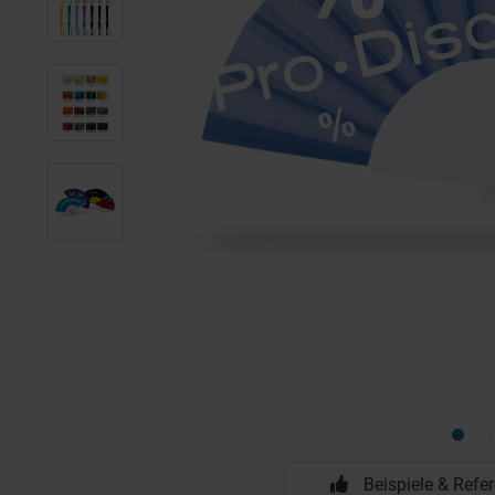
Beispiele & Refe