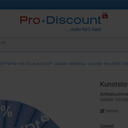
ff-Fächer mit Druck auf Stoff - Gestell: Mittelblau, Gewebe: Rot (PMS 186
Kunststof
Artikelnumme
Gestell: Mitt
Merken
Gestell: