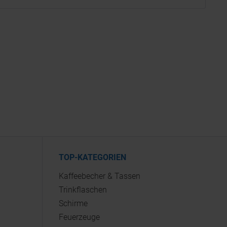
TOP-KATEGORIEN
Kaffeebecher & Tassen
Trinkflaschen
Schirme
Feuerzeuge