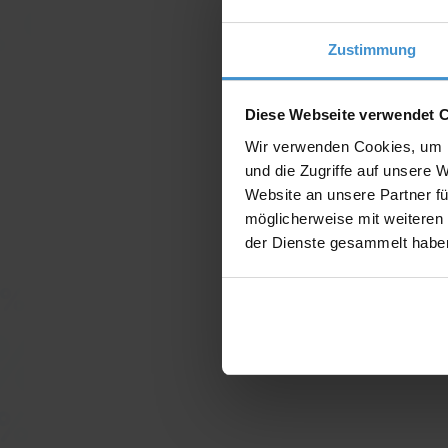
Zustimmung
Diese Webseite verwendet 
Wir verwenden Cookies, um I
und die Zugriffe auf unsere 
Website an unsere Partner fü
möglicherweise mit weiteren
der Dienste gesammelt habe