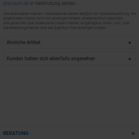
discount.de
in Verbindung setzen.
Ähnliche Artikel
Kunden haben sich ebenfalls angesehen
BERATUNG