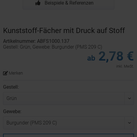
Beispiele & Referenzen
Kunststoff-Fächer mit Druck auf Stoff
Artikelnummer: ABFS1000.137
Gestell: Grün, Gewebe: Burgunder (PMS 209 C)
2,78 €
ab
inkl. MwSt.
Merken
Gestell:
Gewebe: