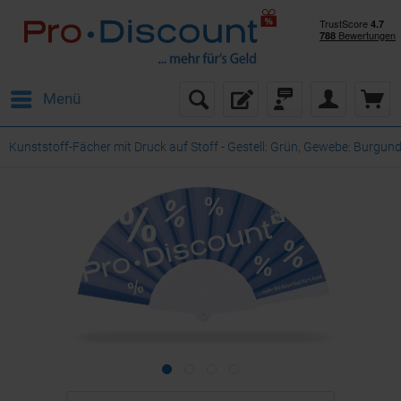
Menü
Kunststoff-Fächer mit Druck auf Stoff - Gestell: Grün, Gewebe: Burgun