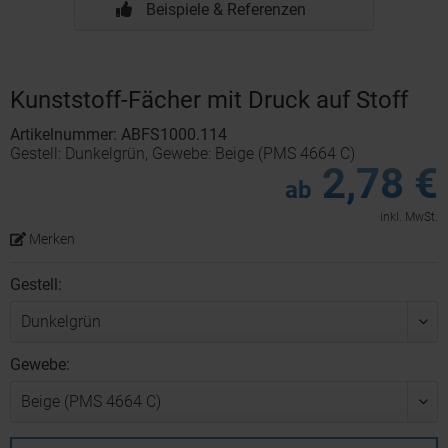
Beispiele & Referenzen
Kunststoff-Fächer mit Druck auf Stoff
Artikelnummer: ABFS1000.114
Gestell: Dunkelgrün, Gewebe: Beige (PMS 4664 C)
2,78 €
ab
inkl. MwSt.
Merken
Gestell:
Gewebe: