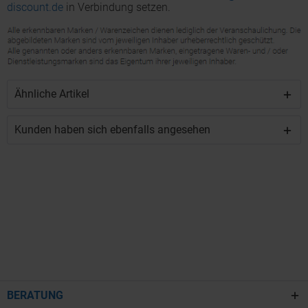
discount.de
in Verbindung setzen.
Ähnliche Artikel
Kunden haben sich ebenfalls angesehen
BERATUNG