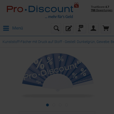
Menü
Kunststoff-Fächer mit Druck auf Stoff - Gestell: Dunkelgrün, Gewebe: 