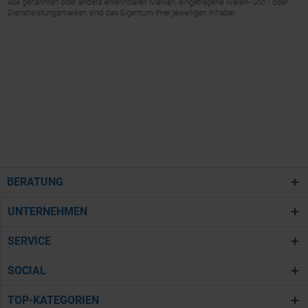
BERATUNG
UNTERNEHMEN
SERVICE
SOCIAL
TOP-KATEGORIEN