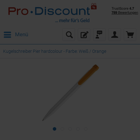
Menü
Kugelschreiber Pier hardcolour - Farbe: Weiß / Orange