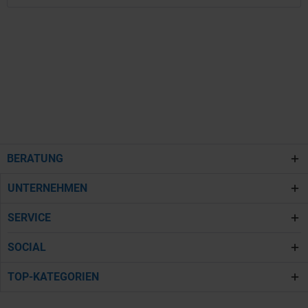
BERATUNG
UNTERNEHMEN
SERVICE
SOCIAL
TOP-KATEGORIEN