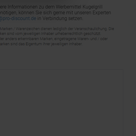
ere Informationen zu dem Werbemittel Kugelgrill
tigen, können Sie sich gerne mit unseren Experten
@pro-discount.de
in Verbindung setzen.