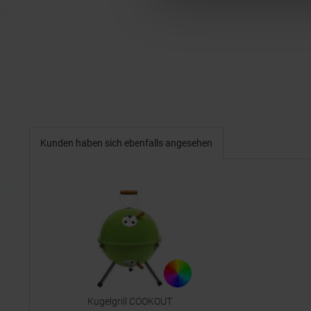
Kunden haben sich ebenfalls angesehen
Kugelgrill COOKOUT