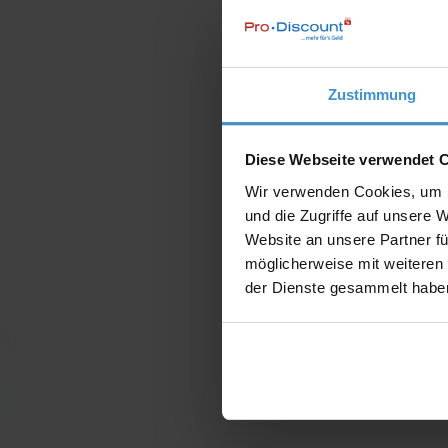
Zustimmung
Diese Webseite verwendet 
Wir verwenden Cookies, um I
und die Zugriffe auf unsere 
Website an unsere Partner fü
möglicherweise mit weiteren
der Dienste gesammelt habe