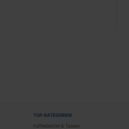
TOP-KATEGORIEN
Kaffeebecher & Tassen