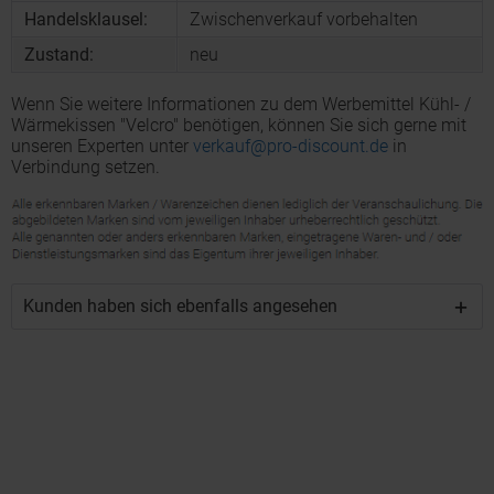
Handelsklausel:
Zwischenverkauf vorbehalten
Zustand:
neu
Wenn Sie weitere Informationen zu dem Werbemittel Kühl- /
Wärmekissen "Velcro" benötigen, können Sie sich gerne mit
unseren Experten unter
verkauf@pro-discount.de
in
Verbindung setzen.
Kunden haben sich ebenfalls angesehen