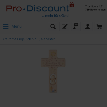
Menü
Kreuz mit Engel 'Ich bin ...', alabaster