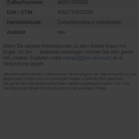
Zolltarifnummer:
44201900000
EAN / GTIN:
4063755650285
Handelsklausel:
Zwischenverkauf vorbehalten
Zustand:
neu
Wenn Sie weitere Informationen zu dem Artikel Kreuz mit
Engel 'Ich bin ...', alabaster benötigen, können Sie sich gerne
mit unseren Experten unter
verkauf@pro-discount.de
in
Verbindung setzen.