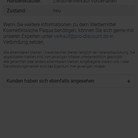
Handelsklausel:
Zwischenverkauf vorbehalten
Zustand:
neu
Wenn Sie weitere Informationen zu dem Werbemittel
Kosmetiktasche Paqua benötigen, können Sie sich gerne mit
unseren Experten unter
verkauf@pro-discount.de
in
Verbindung setzen.
Kunden haben sich ebenfalls angesehen