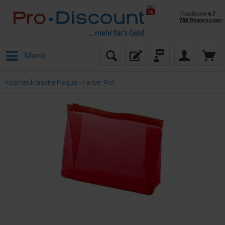
Menü
Kosmetiktasche Paqua - Farbe: Rot