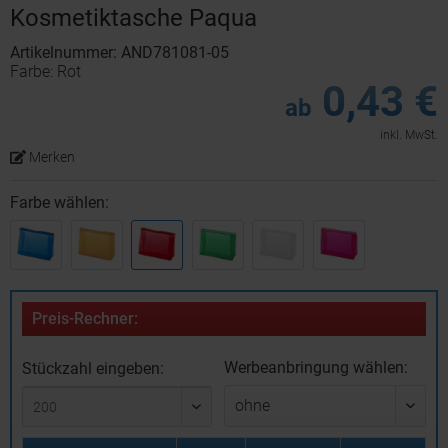
Kosmetiktasche Paqua
Artikelnummer: AND781081-05
Farbe: Rot
0,43 €
ab
inkl. MwSt.
Merken
Farbe wählen:
Preis-Rechner:
Werbeanbringung wählen:
Stückzahl eingeben: