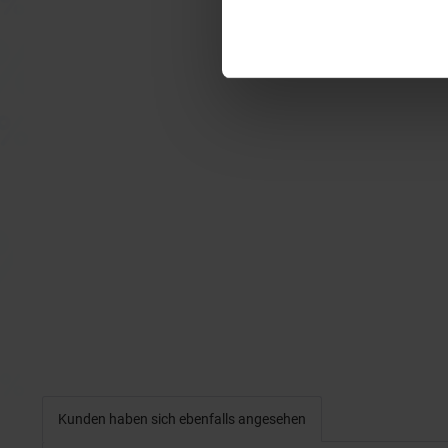
Kunden haben sich ebenfalls angesehen