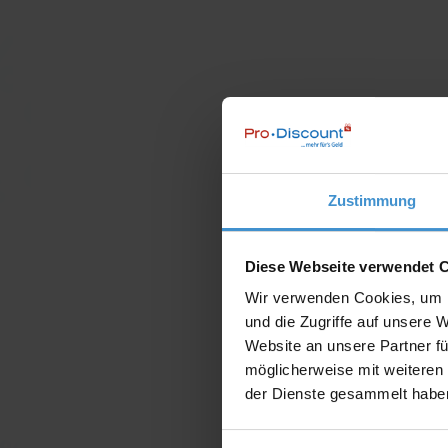
Zustimmung
Diese Webseite verwendet 
Wir verwenden Cookies, um I
und die Zugriffe auf unsere 
Website an unsere Partner fü
möglicherweise mit weiteren
der Dienste gesammelt habe