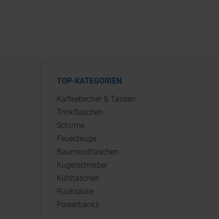
TOP-KATEGORIEN
Kaffeebecher & Tassen
Trinkflaschen
Schirme
Feuerzeuge
Baumwolltaschen
Kugelschreiber
Kühltaschen
Rucksäcke
Powerbanks