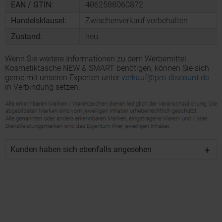
EAN / GTIN:
4062588060872
Handelsklausel:
Zwischenverkauf vorbehalten
Zustand:
neu
Wenn Sie weitere Informationen zu dem Werbemittel
Kosmetiktasche NEW & SMART benötigen, können Sie sich
gerne mit unseren Experten unter
verkauf@pro-discount.de
in Verbindung setzen.
Kunden haben sich ebenfalls angesehen