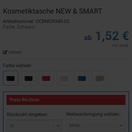
Kosmetiktasche NEW & SMART
Artikelnummer: OCBMO9345-03
Farbe: Schwarz
1,52 €
ab
inkl. MwSt.
Merken
Farbe wählen:
Preis-Rechner:
Werbeanbringung wählen:
Stückzahl eingeben: