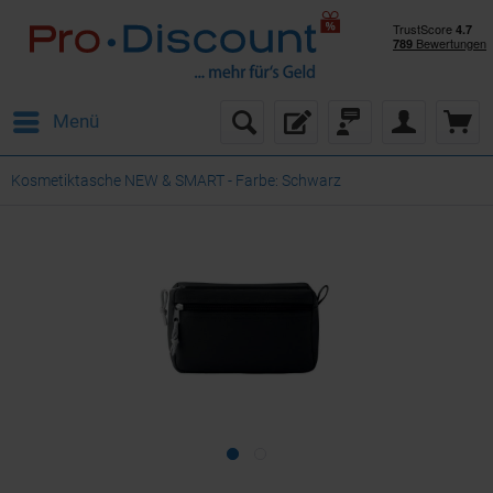
Menü
Kosmetiktasche NEW & SMART - Farbe: Schwarz