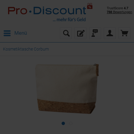
Menü
Kosmetiktasche Corbum