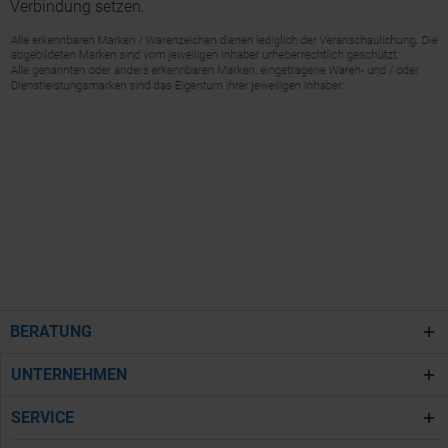
Verbindung setzen.
BERATUNG
UNTERNEHMEN
SERVICE