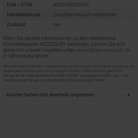
EAN / GTIN:
4062588805992
Handelsklausel:
Zwischenverkauf vorbehalten
Zustand:
neu
Wenn Sie weitere Informationen zu dem Werbemittel
Kosmetiktasche ACCESSORY benötigen, können Sie sich
gerne mit unseren Experten unter
verkauf@pro-discount.de
in Verbindung setzen.
Kunden haben sich ebenfalls angesehen