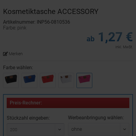
Kosmetiktasche ACCESSORY
Artikelnummer: INP56-0810536
Farbe: pink
1,27 €
ab
inkl. MwSt.
Merken
Farbe wählen:
Preis-Rechner:
Werbeanbringung wählen:
Stückzahl eingeben: