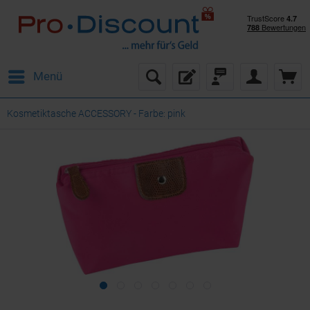
Menü
Kosmetiktasche ACCESSORY - Farbe: pink