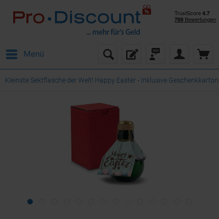
Menü
Kleinste Sektflasche der Welt! Happy Easter - Inklusive Geschenkkarton 