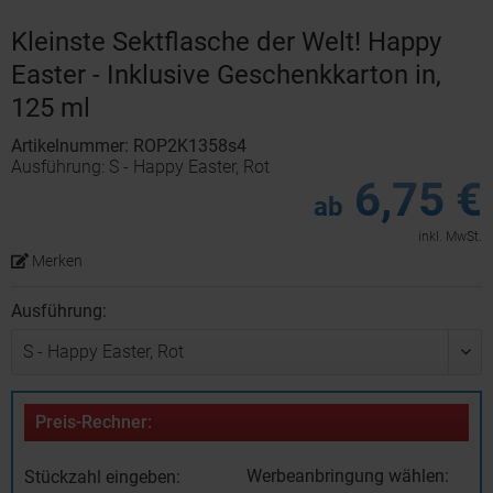
Kleinste Sektflasche der Welt! Happy
Easter - Inklusive Geschenkkarton in,
125 ml
Artikelnummer: ROP2K1358s4
Ausführung: S - Happy Easter, Rot
6,75 €
ab
inkl. MwSt.
Merken
Ausführung:
Preis-Rechner:
Werbeanbringung wählen:
Stückzahl eingeben: