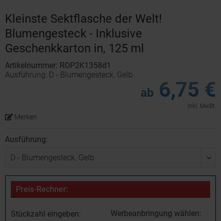
Kleinste Sektflasche der Welt!
Blumengesteck - Inklusive
Geschenkkarton in, 125 ml
Artikelnummer: ROP2K1358d1
Ausführung: D - Blumengesteck, Gelb
6,75 €
ab
inkl. MwSt.
Merken
Ausführung:
Preis-Rechner:
Werbeanbringung wählen:
Stückzahl eingeben: