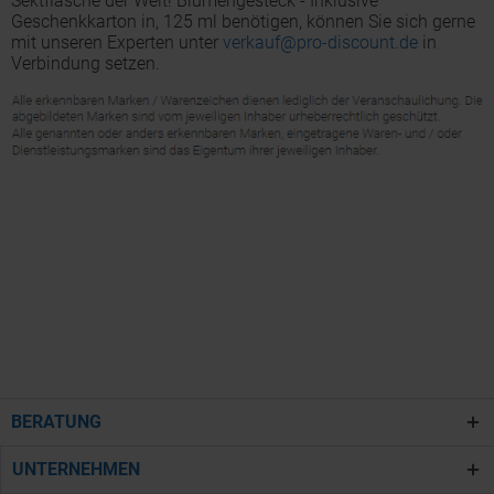
Sektflasche der Welt! Blumengesteck - Inklusive
Geschenkkarton in, 125 ml benötigen, können Sie sich gerne
mit unseren Experten unter
verkauf@pro-discount.de
in
Verbindung setzen.
BERATUNG
UNTERNEHMEN