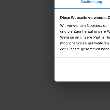
Zustimmung
Diese Webseite verwendet 
Wir verwenden Cookies, um I
und die Zugriffe auf unsere 
Website an unsere Partner fü
möglicherweise mit weiteren
der Dienste gesammelt habe