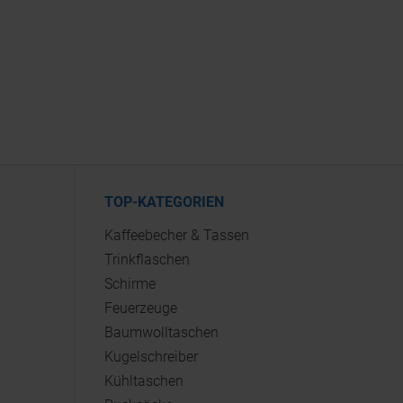
TOP-KATEGORIEN
Kaffeebecher & Tassen
Trinkflaschen
Schirme
Feuerzeuge
Baumwolltaschen
Kugelschreiber
Kühltaschen