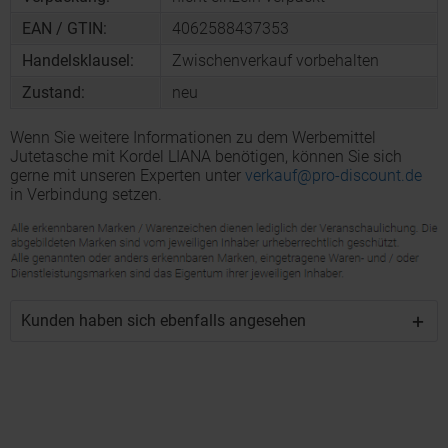
EAN / GTIN:
4062588437353
Handelsklausel:
Zwischenverkauf vorbehalten
Zustand:
neu
Wenn Sie weitere Informationen zu dem Werbemittel
Jutetasche mit Kordel LIANA benötigen, können Sie sich
gerne mit unseren Experten unter
verkauf@pro-discount.de
in Verbindung setzen.
Kunden haben sich ebenfalls angesehen