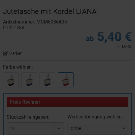
Jutetasche mit Kordel LIANA
Artikelnummer: MCM6086405
Farbe: Rot
5,40 €
ab
inkl. MwSt.
Merken
Farbe wählen:
Preis-Rechner:
Werbeanbringung wählen:
Stückzahl eingeben: