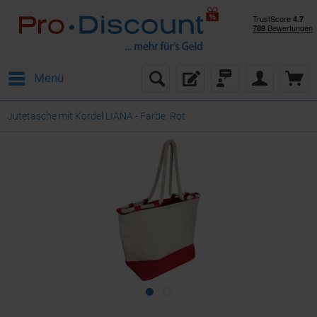
Menü
Jutetasche mit Kordel LIANA - Farbe: Rot