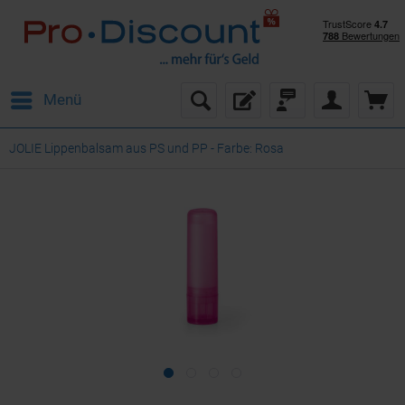
Menü
JOLIE Lippenbalsam aus PS und PP - Farbe: Rosa