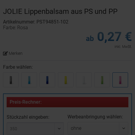
JOLIE Lippenbalsam aus PS und PP
Artikelnummer: PST94851-102
Farbe: Rosa
0,27 €
ab
inkl. MwSt.
Merken
Farbe wählen:
Preis-Rechner:
Werbeanbringung wählen:
Stückzahl eingeben: