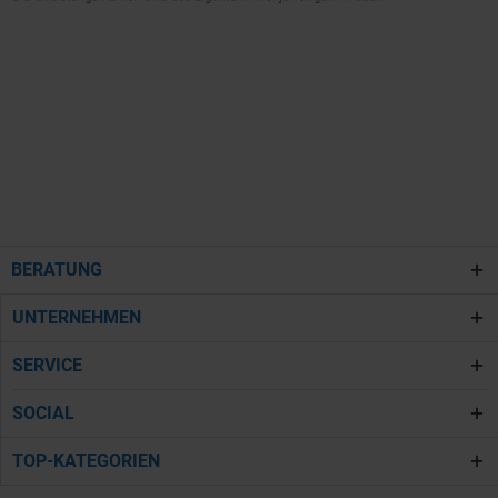
BERATUNG
UNTERNEHMEN
SERVICE
SOCIAL
TOP-KATEGORIEN