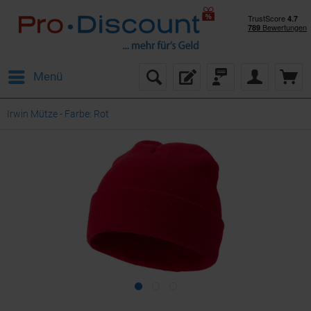
Menü
Irwin Mütze - Farbe: Rot