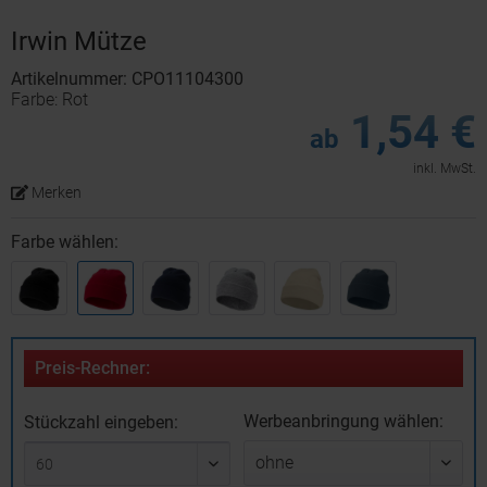
Irwin Mütze
Artikelnummer: CPO11104300
Farbe: Rot
1,54 €
ab
inkl. MwSt.
Merken
Farbe wählen:
Preis-Rechner:
Werbeanbringung wählen:
Stückzahl eingeben: