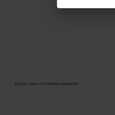
Kunden haben sich ebenfalls angesehen