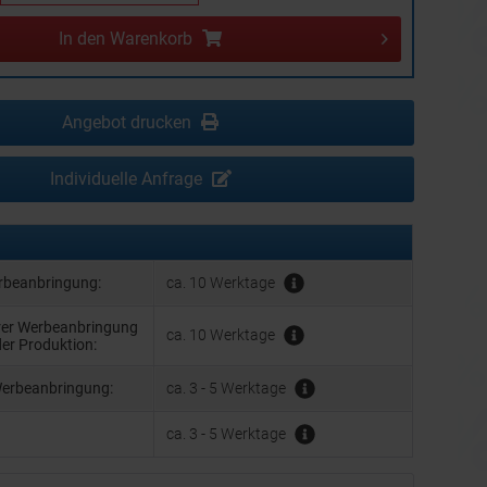
In den
Warenkorb
Angebot drucken
Individuelle Anfrage
erbeanbringung:
ca. 10 Werktage
hrer Werbeanbringung
ca. 10 Werktage
der Produktion:
Werbeanbringung:
ca. 3 - 5 Werktage
ca. 3 - 5 Werktage