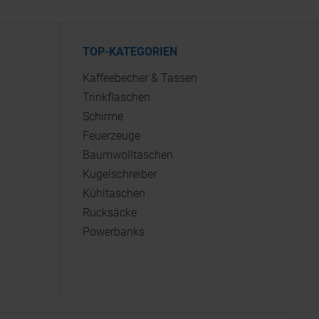
TOP-KATEGORIEN
Kaffeebecher & Tassen
Trinkflaschen
Schirme
Feuerzeuge
Baumwolltaschen
Kugelschreiber
Kühltaschen
Rucksäcke
Powerbanks