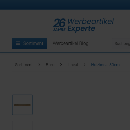
Sortiment
Werbeartikel Blog
Sortiment
Büro
Lineal
Holzlineal 30cm