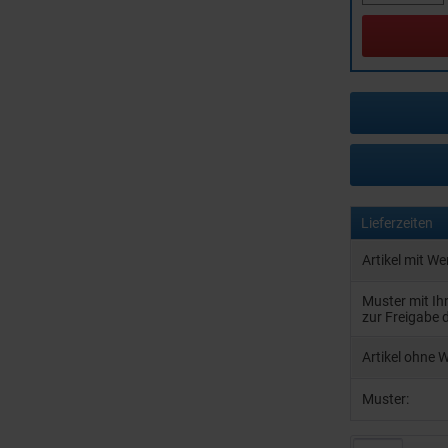
Lieferzeiten
Artikel mit W
Muster mit I
zur Freigabe 
Artikel ohne 
Muster: