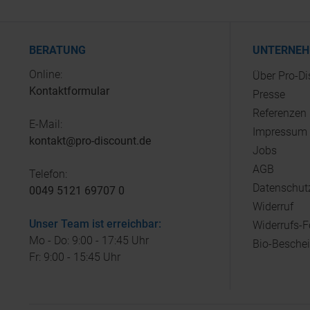
BERATUNG
UNTERNE
Online:
Über Pro-D
Kontaktformular
Presse
Referenzen
E-Mail:
Impressum
kontakt@pro-discount.de
Jobs
AGB
Telefon:
Datenschut
0049 5121 69707 0
Widerruf
Unser Team ist erreichbar:
Widerrufs-
Mo - Do: 9:00 - 17:45 Uhr
Bio-Besche
Fr: 9:00 - 15:45 Uhr