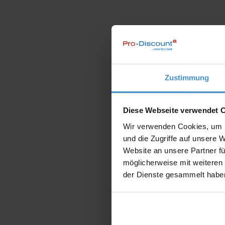
Zustimmung
Diese Webseite verwendet 
Wir verwenden Cookies, um I
und die Zugriffe auf unsere 
Website an unsere Partner fü
möglicherweise mit weiteren
der Dienste gesammelt habe