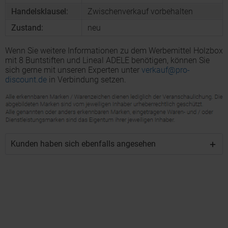
Handelsklausel:
Zwischenverkauf vorbehalten
Zustand:
neu
Wenn Sie weitere Informationen zu dem Werbemittel Holzbox
mit 8 Buntstiften und Lineal ADELE benötigen, können Sie
sich gerne mit unseren Experten unter
verkauf@pro-
discount.de
in Verbindung setzen.
Kunden haben sich ebenfalls angesehen