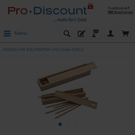
Menü
Holzbox mit 8 Buntstiften und Lineal ADELE