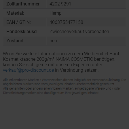
Zolltarifnummer:
4202 9291
Material:
Hemp
EAN / GTIN:
4063755477158
Handelsklausel:
Zwischenverkauf vorbehalten
Zustand:
neu
Wenn Sie weitere Informationen zu dem Werbemittel Hanf
Kosmetiktasche 200g/m² NAIMA COSMETIC benötigen,
können Sie sich gerne mit unseren Experten unter
verkauf@pro-discount.de
in Verbindung setzen.