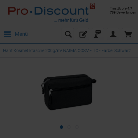
Menü
Hanf Kosmetiktasche 200g/m² NAIMA COSMETIC - Farbe: Schwarz