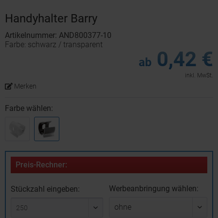
Handyhalter Barry
Artikelnummer: AND800377-10
Farbe: schwarz / transparent
0,42 €
ab
inkl. MwSt.
Merken
Farbe wählen:
Preis-Rechner:
Werbeanbringung wählen:
Stückzahl eingeben: