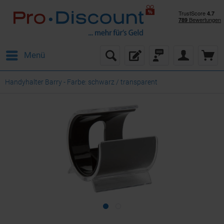
Menü
Handyhalter Barry - Farbe: schwarz / transparent