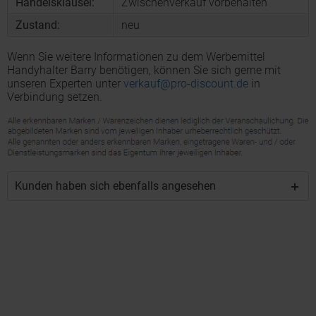
Handelsklausel:
Zwischenverkauf vorbehalten
Zustand:
neu
Wenn Sie weitere Informationen zu dem Werbemittel
Handyhalter Barry benötigen, können Sie sich gerne mit
unseren Experten unter
verkauf@pro-discount.de
in
Verbindung setzen.
Kunden haben sich ebenfalls angesehen