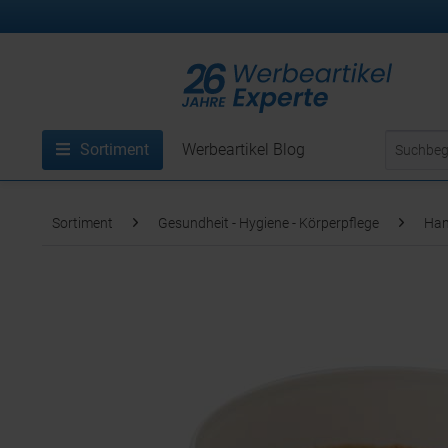
Sortiment
Werbeartikel Blog
Sortiment
Gesundheit - Hygiene - Körperpflege
Han