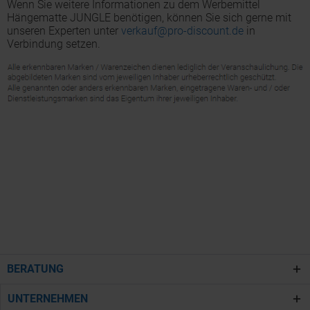
Wenn Sie weitere Informationen zu dem Werbemittel
Hängematte JUNGLE benötigen, können Sie sich gerne mit
unseren Experten unter
verkauf@pro-discount.de
in
Verbindung setzen.
BERATUNG
UNTERNEHMEN