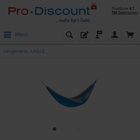
Menü
Hängematte JUNGLE