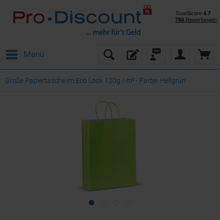
Menü
Große Papiertasche im Eco Look 120g / m² - Farbe: Hellgrün