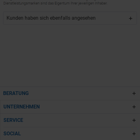
Kunden haben sich ebenfalls angesehen
BERATUNG
UNTERNEHMEN
SERVICE
SOCIAL