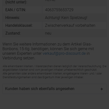
(nicht unter):
EAN / GTIN:
4063755653729
Hinweis:
Achtung! Kein Spielzeug!
Handelsklausel:
Zwischenverkauf vorbehalten
Zustand:
neu
Wenn Sie weitere Informationen zu dem Artikel Glas-
Bonbons, 15-tlg. benötigen, können Sie sich gerne mit
unseren Experten unter
verkauf@pro-discount.de
in
Verbindung setzen.
Kunden haben sich ebenfalls angesehen