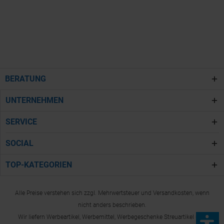
BERATUNG
UNTERNEHMEN
SERVICE
SOCIAL
TOP-KATEGORIEN
Alle Preise verstehen sich zzgl. Mehrwertsteuer und Versandkosten, wenn
nicht anders beschrieben.
Wir liefern Werbeartikel, Werbemittel, Werbegeschenke Streuartikel und