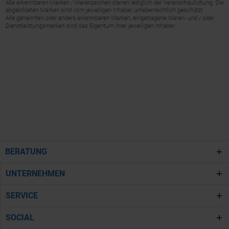
BERATUNG
UNTERNEHMEN
SERVICE
SOCIAL