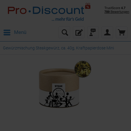
Menü
Gewürzmischung Steakgewürz, ca. 40g, Kraftpapierdose Mini