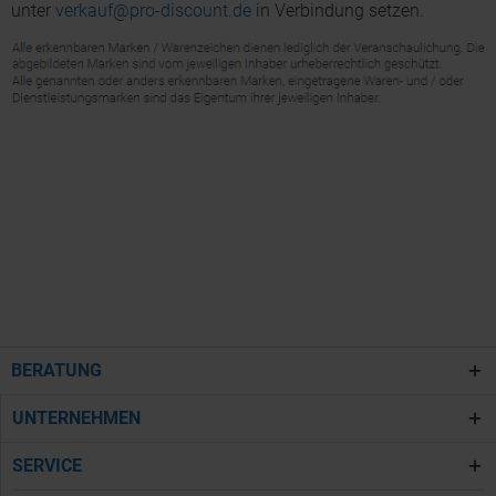
unter
verkauf@pro-discount.de
in Verbindung setzen.
BERATUNG
UNTERNEHMEN
SERVICE