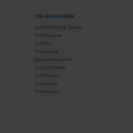
TOP-KATEGORIEN
Kaffeebecher & Tassen
Trinkflaschen
Schirme
Feuerzeuge
Baumwolltaschen
Kugelschreiber
Kühltaschen
Rucksäcke
Powerbanks