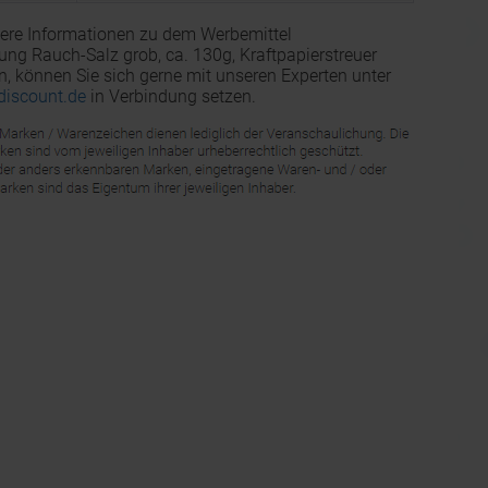
ere Informationen zu dem Werbemittel
g Rauch-Salz grob, ca. 130g, Kraftpapierstreuer
n, können Sie sich gerne mit unseren Experten unter
discount.de
in Verbindung setzen.