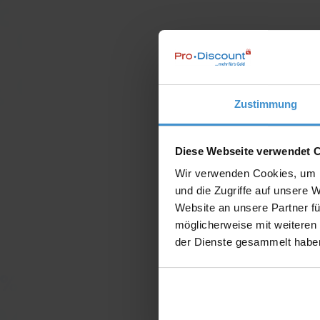
Zustimmung
Diese Webseite verwendet 
Wir verwenden Cookies, um I
und die Zugriffe auf unsere 
Website an unsere Partner fü
möglicherweise mit weiteren
der Dienste gesammelt habe