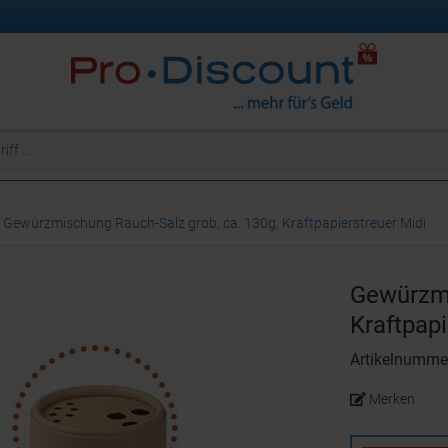
Gewürzmischung Rauch-Salz grob, ca. 130g, Kraftpapierstreuer Midi
Gewürzmi
Kraftpapi
Artikelnumm
Merken