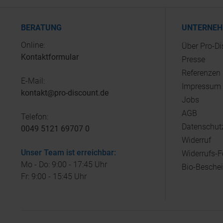
BERATUNG
UNTERNE
Online:
Über Pro-D
Kontaktformular
Presse
Referenzen
E-Mail:
Impressum
kontakt@pro-discount.de
Jobs
AGB
Telefon:
Datenschut
0049 5121 69707 0
Widerruf
Unser Team ist erreichbar:
Widerrufs-
Mo - Do: 9:00 - 17:45 Uhr
Bio-Besche
Fr: 9:00 - 15:45 Uhr