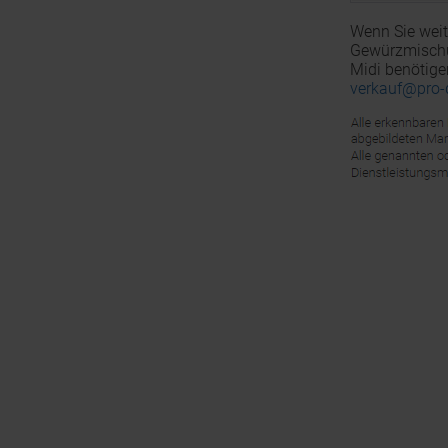
Wenn Sie weit
Gewürzmischun
Midi benötige
verkauf@pro-