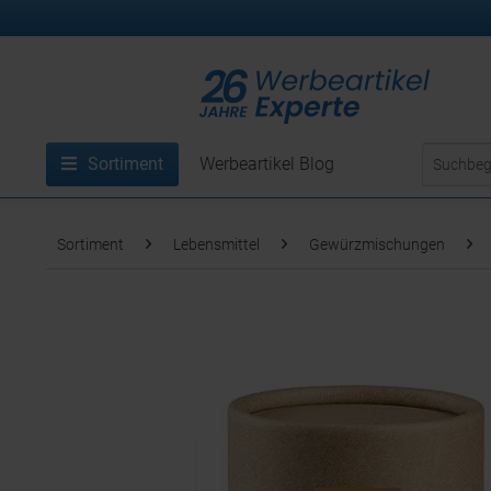
Sortiment
Werbeartikel Blog
Sortiment
Lebensmittel
Gewürzmischungen