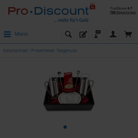
Menü
Geschenkset / Präsenteset: Teegenuss