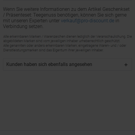
Wenn Sie weitere Informationen zu dem Artikel Geschenkset
/ Präsenteset: Teegenuss benötigen, können Sie sich gerne
mit unseren Experten unter
verkauf@pro-discount.de
in
Verbindung setzen.
Kunden haben sich ebenfalls angesehen