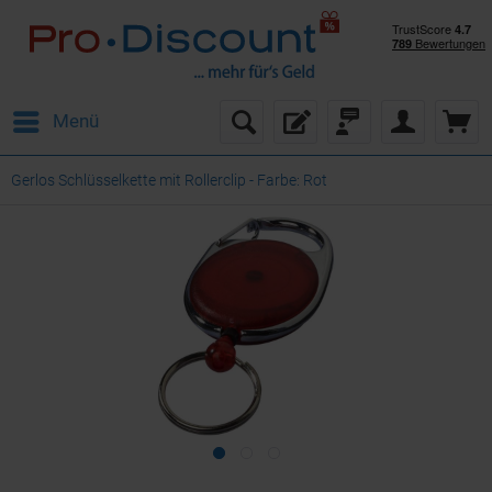
Menü
Gerlos Schlüsselkette mit Rollerclip - Farbe: Rot