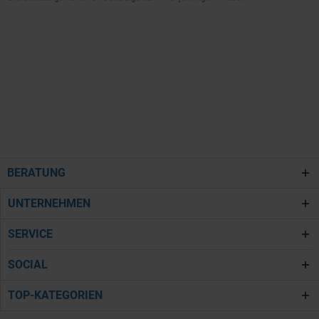
BERATUNG
UNTERNEHMEN
SERVICE
SOCIAL
TOP-KATEGORIEN