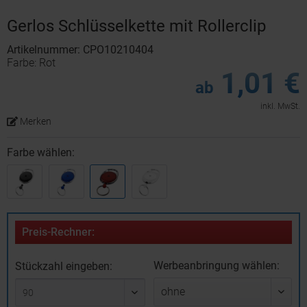
Gerlos Schlüsselkette mit Rollerclip
Artikelnummer: CPO10210404
Farbe: Rot
1,01 €
ab
inkl. MwSt.
Merken
Farbe wählen:
Preis-Rechner:
Werbeanbringung wählen:
Stückzahl eingeben: