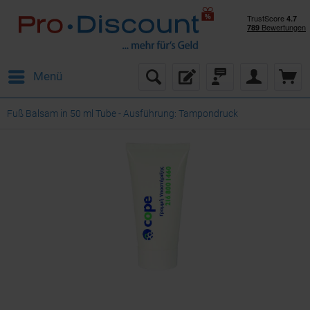
Menü
Fuß Balsam in 50 ml Tube - Ausführung: Tampondruck