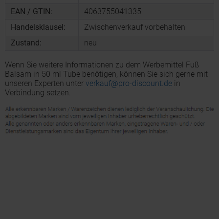
EAN / GTIN:
4063755041335
Handelsklausel:
Zwischenverkauf vorbehalten
Zustand:
neu
Wenn Sie weitere Informationen zu dem Werbemittel Fuß
Balsam in 50 ml Tube benötigen, können Sie sich gerne mit
unseren Experten unter
verkauf@pro-discount.de
in
Verbindung setzen.