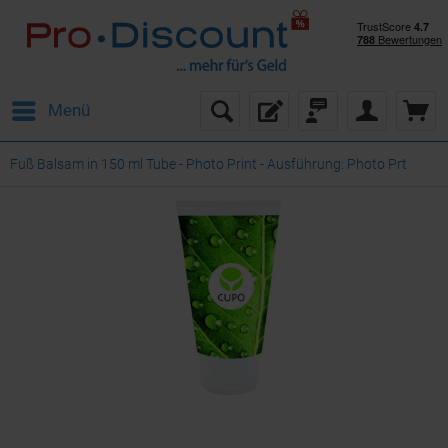
Menü
Fuß Balsam in 150 ml Tube - Photo Print - Ausführung: Photo Prt