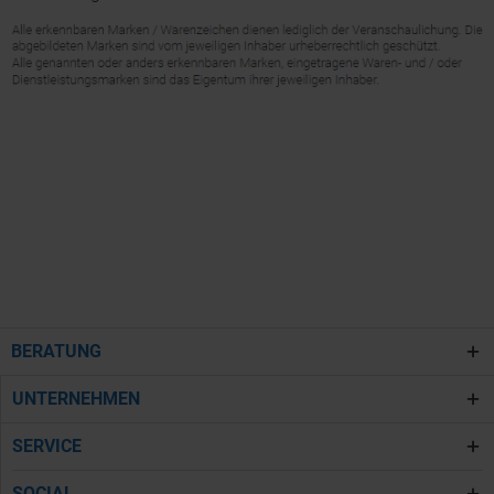
BERATUNG
UNTERNEHMEN
SERVICE
SOCIAL