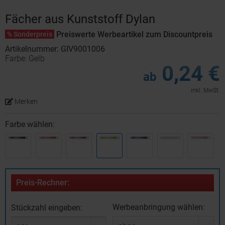
Fächer aus Kunststoff Dylan
Preiswerte Werbeartikel zum Discountpreis
% Sonderpreis
Artikelnummer: GIV9001006
Farbe: Gelb
0,24 €
ab
inkl. MwSt.
Merken
Farbe wählen:
Preis-Rechner:
Werbeanbringung wählen:
Stückzahl eingeben: