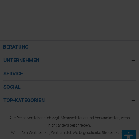
BERATUNG
UNTERNEHMEN
SERVICE
SOCIAL
TOP-KATEGORIEN
Alle Preise verstehen sich zzgl. Mehrwertsteuer und Versandkosten, wenn
nicht anders beschrieben.
Wir liefern Werbeartikel, Werbemittel, Werbegeschenke Streuartikel und