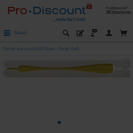
Menü
Fächer aus Kunststoff Dylan - Farbe: Gelb