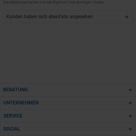
Kunden haben sich ebenfalls angesehen
BERATUNG
UNTERNEHMEN
SERVICE
SOCIAL