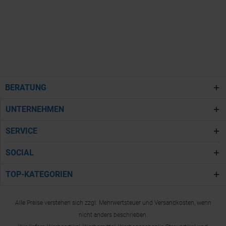
BERATUNG
UNTERNEHMEN
SERVICE
SOCIAL
TOP-KATEGORIEN
Alle Preise verstehen sich zzgl. Mehrwertsteuer und Versandkosten, wenn
nicht anders beschrieben.