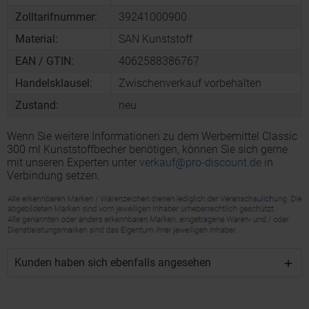
Zolltarifnummer:
39241000900
Material:
SAN Kunststoff
EAN / GTIN:
4062588386767
Handelsklausel:
Zwischenverkauf vorbehalten
Zustand:
neu
Wenn Sie weitere Informationen zu dem Werbemittel Classic
300 ml Kunststoffbecher benötigen, können Sie sich gerne
mit unseren Experten unter
verkauf@pro-discount.de
in
Verbindung setzen.
Kunden haben sich ebenfalls angesehen