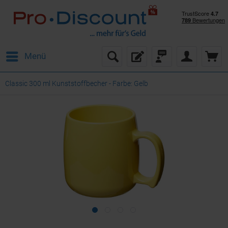
Menü
Classic 300 ml Kunststoffbecher - Farbe: Gelb