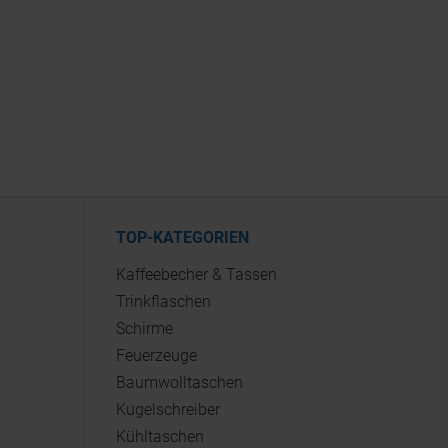
TOP-KATEGORIEN
Kaffeebecher & Tassen
Trinkflaschen
Schirme
Feuerzeuge
Baumwolltaschen
Kugelschreiber
Kühltaschen