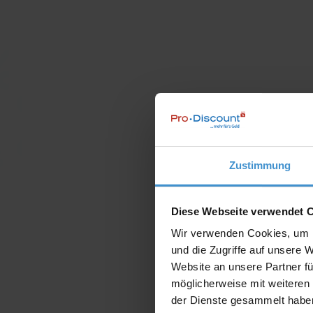
Zustimmung
Diese Webseite verwendet 
Wir verwenden Cookies, um I
und die Zugriffe auf unsere 
Website an unsere Partner fü
möglicherweise mit weiteren
der Dienste gesammelt habe