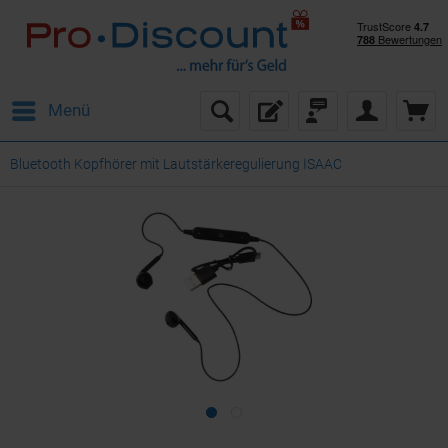
Menü
Bluetooth Kopfhörer mit Lautstärkeregulierung ISAAC