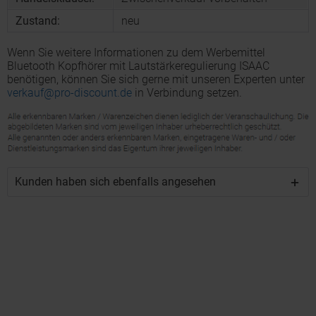
Zustand:
neu
Wenn Sie weitere Informationen zu dem Werbemittel
Bluetooth Kopfhörer mit Lautstärkeregulierung ISAAC
benötigen, können Sie sich gerne mit unseren Experten unter
verkauf@pro-discount.de
in Verbindung setzen.
Kunden haben sich ebenfalls angesehen