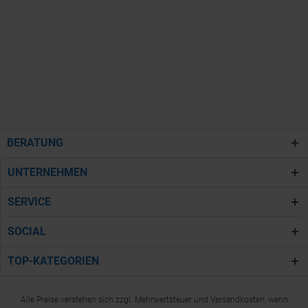
BERATUNG
UNTERNEHMEN
SERVICE
SOCIAL
TOP-KATEGORIEN
Alle Preise verstehen sich zzgl. Mehrwertsteuer und Versandkosten, wenn