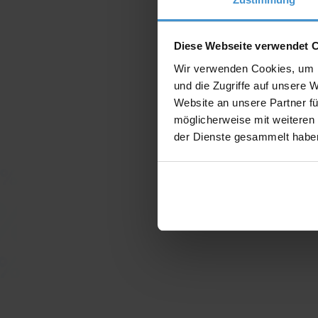
Diese Webseite verwendet 
Wir verwenden Cookies, um I
und die Zugriffe auf unsere 
Website an unsere Partner fü
möglicherweise mit weiteren
der Dienste gesammelt habe