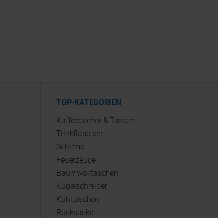
TOP-KATEGORIEN
Kaffeebecher & Tassen
Trinkflaschen
Schirme
Feuerzeuge
Baumwolltaschen
Kugelschreiber
Kühltaschen
Rucksäcke